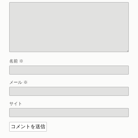
名前
※
メール
※
サイト