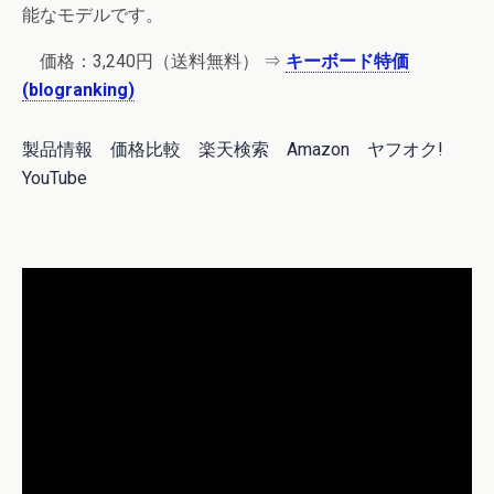
能なモデルです。
価格：3,240円（送料無料） ⇒
キーボード特価
(blogranking)
製品情報
価格比較
楽天検索
Amazon
ヤフオク!
YouTube