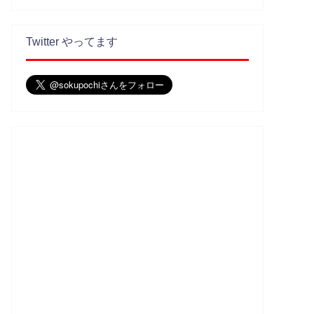
Twitter やってます