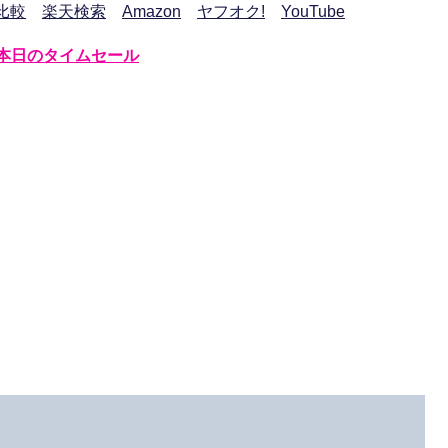
比較
楽天検索
Amazon
ヤフオク!
YouTube
本日のタイムセール