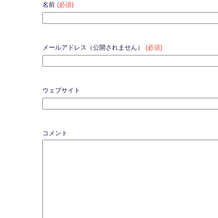
名前
(必須)
メールアドレス（公開されません）
(必須)
ウェブサイト
コメント