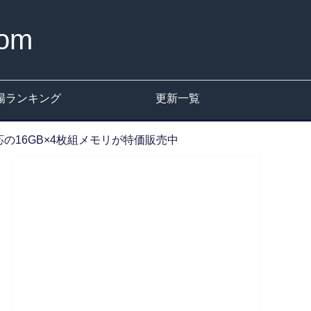
om
場ランキング
更新一覧
66対応の16GB×4枚組メモリが特価販売中