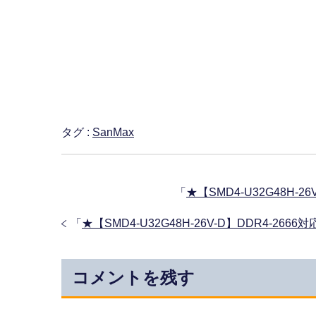
タグ :
SanMax
「
★【SMD4-U32G48H-
「
★【SMD4-U32G48H-26V-D】DDR4-26
コメントを残す