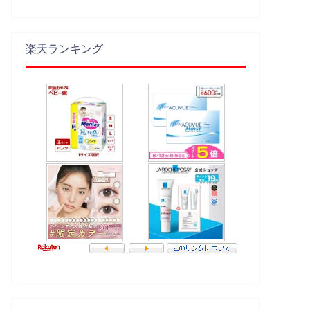
楽天ランキング