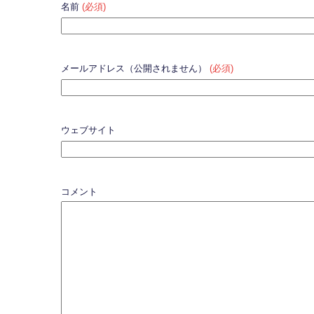
名前
(必須)
メールアドレス（公開されません）
(必須)
ウェブサイト
コメント