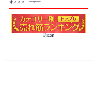
オススメコーナー