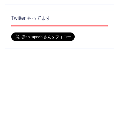
Twitter やってます