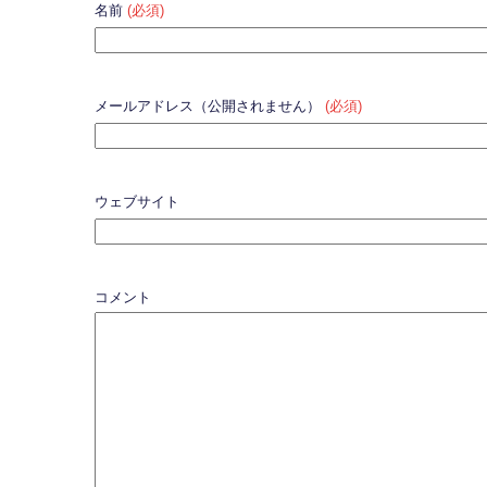
名前
(必須)
メールアドレス（公開されません）
(必須)
ウェブサイト
コメント