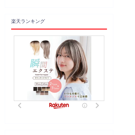
楽天ランキング