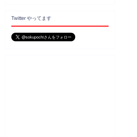
Twitter やってます