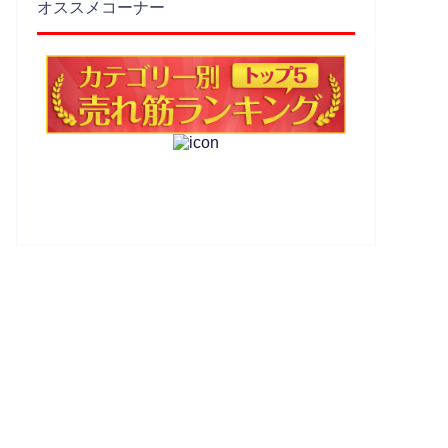
オススメコーナー