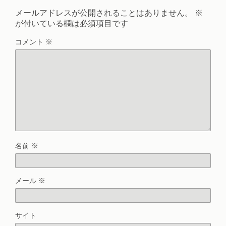
メールアドレスが公開されることはありません。
※
が付いている欄は必須項目です
コメント
※
名前
※
メール
※
サイト