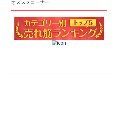
オススメコーナー