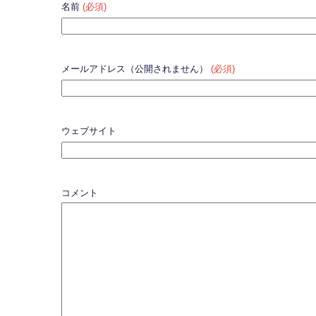
名前
(必須)
メールアドレス（公開されません）
(必須)
ウェブサイト
コメント