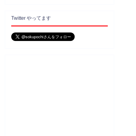
Twitter やってます