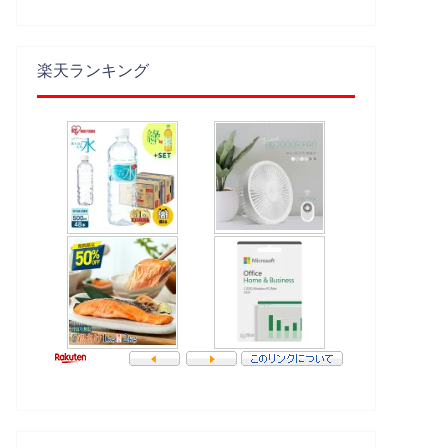
楽天ランキング