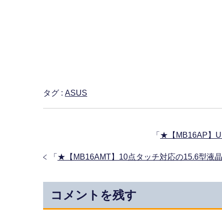
タグ :
ASUS
「
★【MB16AP】
「
★【MB16AMT】10点タッチ対応の15.6型
コメントを残す