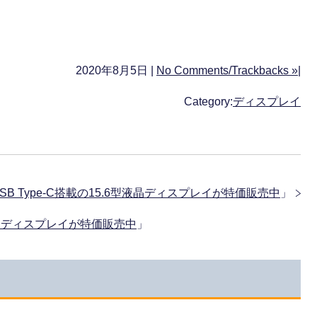
2020年8月5日 |
No Comments/Trackbacks »
|
Category:
ディスプレイ
USB Type-C搭載の15.6型液晶ディスプレイが特価販売中
」
液晶ディスプレイが特価販売中
」