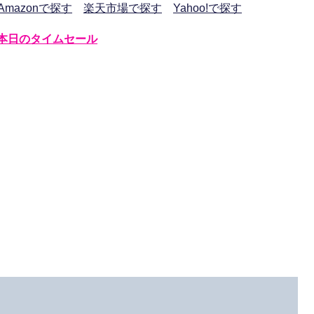
Amazonで探す
楽天市場で探す
Yahoo!で探す
本日のタイムセール