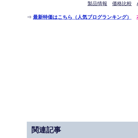
製品情報
価格比較
⇒
最新特価はこちら（人気ブログランキング）
関連記事