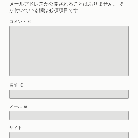
メールアドレスが公開されることはありません。
※
が付いている欄は必須項目です
コメント
※
名前
※
メール
※
サイト