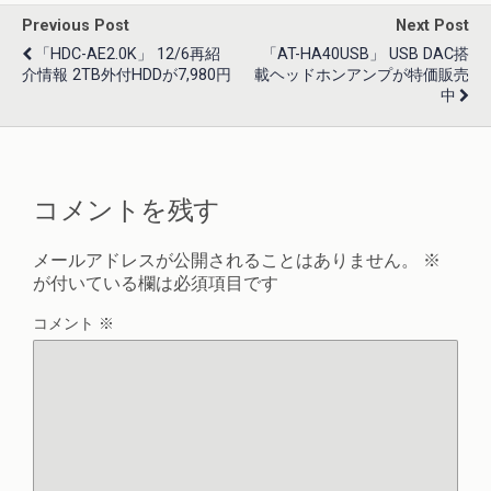
Previous Post
Next Post
「HDC-AE2.0K」 12/6再紹
「AT-HA40USB」 USB DAC搭
介情報 2TB外付HDDが7,980円
載ヘッドホンアンプが特価販売
中
コメントを残す
メールアドレスが公開されることはありません。
※
が付いている欄は必須項目です
コメント
※