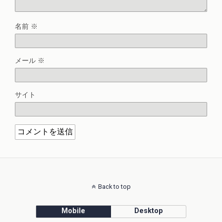
名前
※
メール
※
サイト
Back to top
Mobile
Desktop