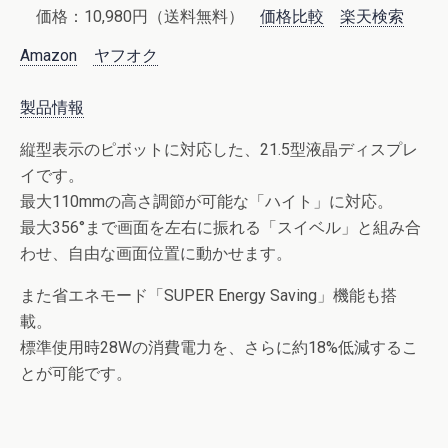
価格：10,980円（送料無料）
価格比較
楽天検索
Amazon
ヤフオク
製品情報
縦型表示のピボットに対応した、21.5型液晶ディスプレ
イです。
最大110mmの高さ調節が可能な「ハイト」に対応。
最大356°まで画面を左右に振れる「スイベル」と組み合
わせ、自由な画面位置に動かせます。
また省エネモード「SUPER Energy Saving」機能も搭
載。
標準使用時28Wの消費電力を、さらに約18%低減するこ
とが可能です。