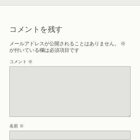
コメントを残す
メールアドレスが公開されることはありません。
※
が付いている欄は必須項目です
コメント
※
名前
※