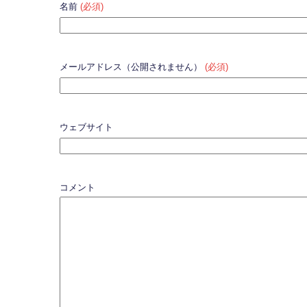
名前
(必須)
メールアドレス（公開されません）
(必須)
ウェブサイト
コメント