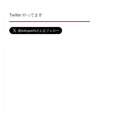
Twitter やってます