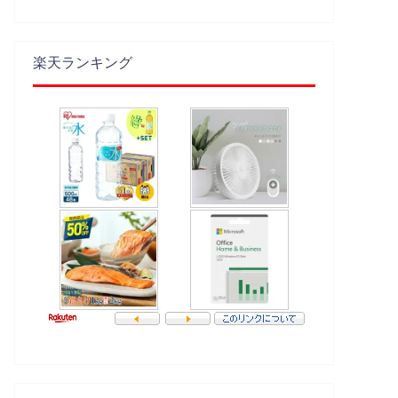
楽天ランキング