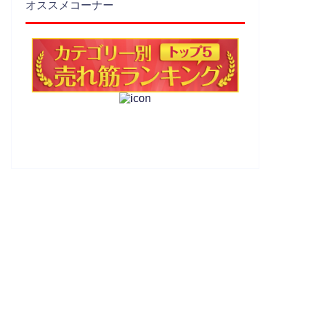
オススメコーナー