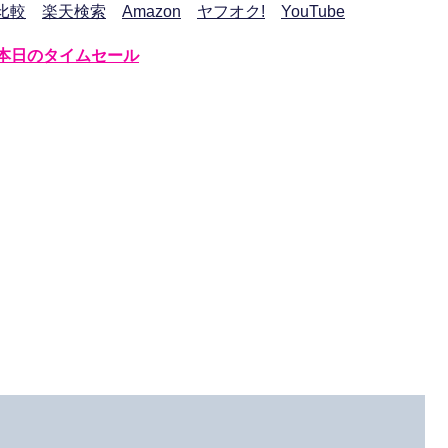
比較
楽天検索
Amazon
ヤフオク!
YouTube
本日のタイムセール