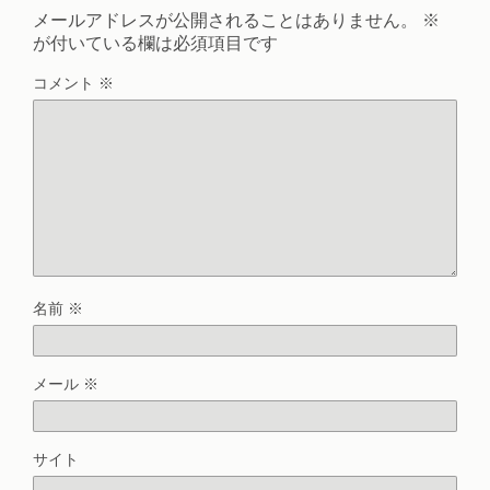
メールアドレスが公開されることはありません。
※
が付いている欄は必須項目です
コメント
※
名前
※
メール
※
サイト