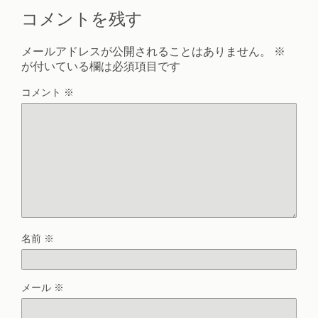
コメントを残す
メールアドレスが公開されることはありません。
※
が付いている欄は必須項目です
コメント
※
名前
※
メール
※