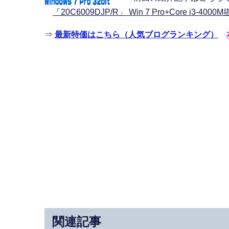
「20C6009DJP/R」 Win 7 Pro+Core i3-4
⇒
最新特価はこちら（人気ブログランキング）
関連記事