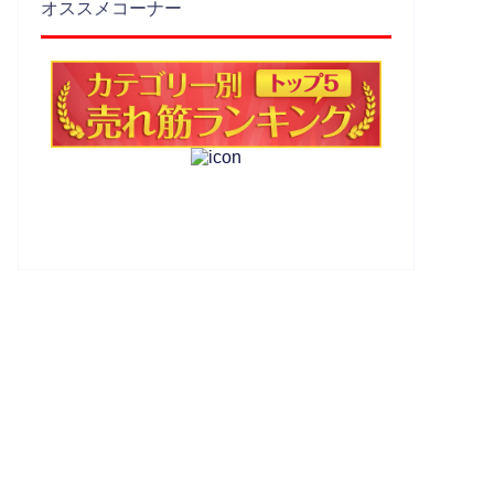
オススメコーナー