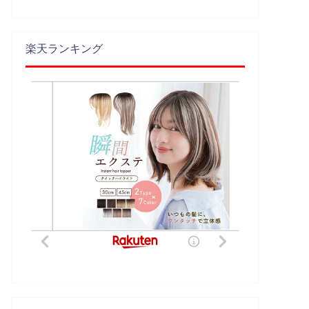
楽天ランキング