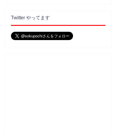
Twitter やってます