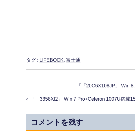
タグ :
LIFEBOOK
,
富士通
「
「20C6X108JP」 Win 8
「
「3358XI2」 Win 7 Pro+Celeron 1007U
コメントを残す