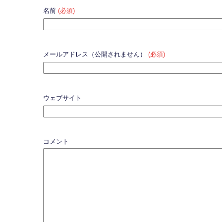
名前
(必須)
メールアドレス（公開されません）
(必須)
ウェブサイト
コメント