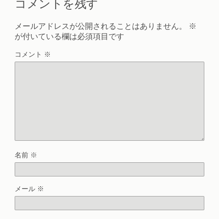
コメントを残す
メールアドレスが公開されることはありません。
※
が付いている欄は必須項目です
コメント
※
名前
※
メール
※