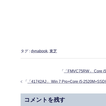
タグ :
dynabook
,
東芝
「
「FMVC75RW」 Core i
「
「41742AJ」 Win 7 Pro+Core i5-2520M
コメントを残す