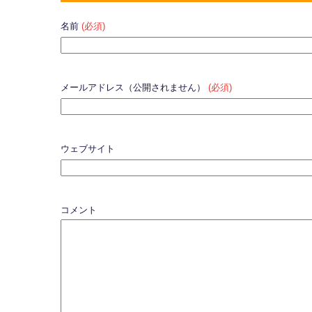
名前
(必須)
メールアドレス（公開されません）
(必須)
ウェブサイト
コメント