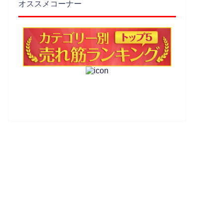
オススメコーナー