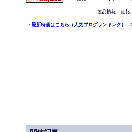
製品情報
価格
⇒
最新特価はこちら（人気ブログランキング）