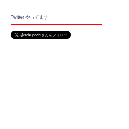
Twitter やってます