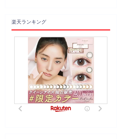
楽天ランキング