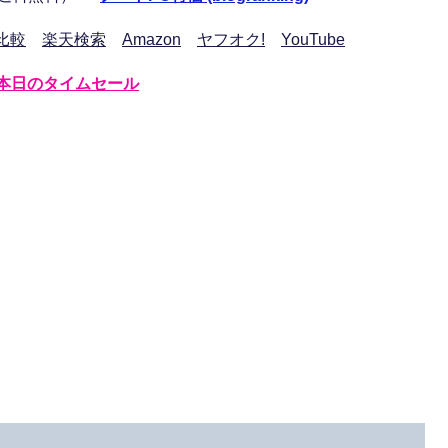
比較
楽天検索
Amazon
ヤフオク!
YouTube
本日のタイムセール