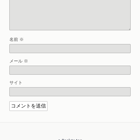
名前
※
メール
※
サイト