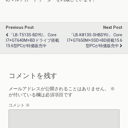
Previous Post
Next Post
「LB-T513S-BDYU」 Core
「LB-K813S-SHBDYU」 Core
I7+GT640M+BDドライブ搭載
I7+GT650M+SSD+BD搭載15.6
15.6型PCが特価販売中
型PCが特価販売中
コメントを残す
メールアドレスが公開されることはありません。
※
が付いている欄は必須項目です
コメント
※