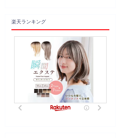
楽天ランキング