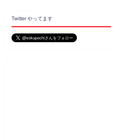
Twitter やってます