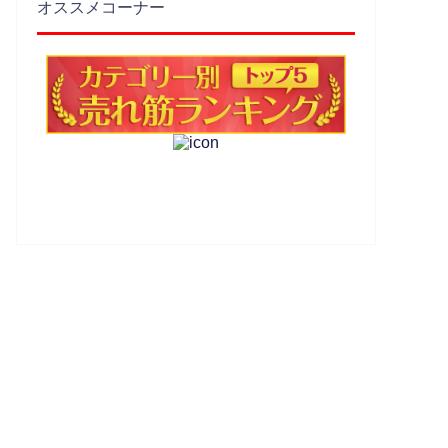
オススメコーナー