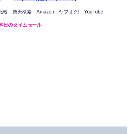
比較
楽天検索
Amazon
ヤフオク!
YouTube
本日のタイムセール