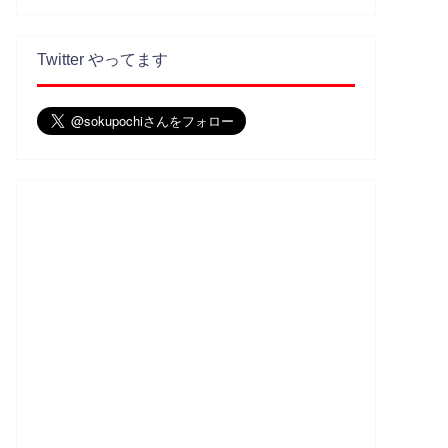
Twitter やってます