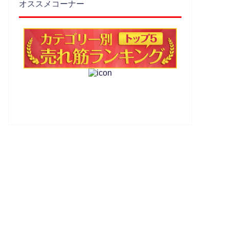
オススメコーナー