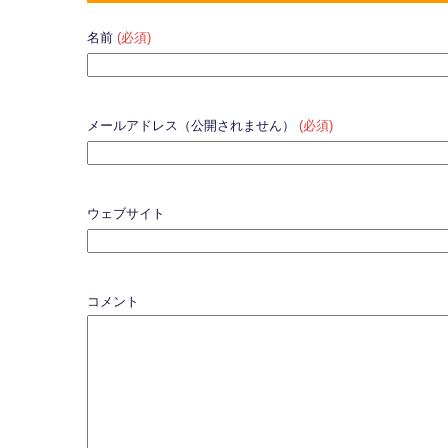
名前
(必須)
メールアドレス（公開されません）
(必須)
ウェブサイト
コメント