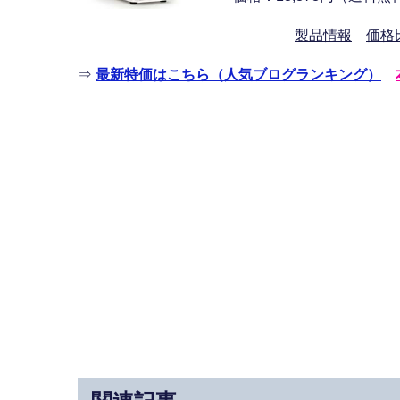
製品情報
価格
⇒
最新特価はこちら（人気ブログランキング）