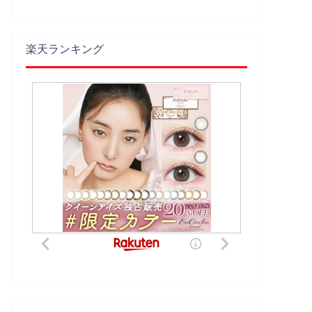
楽天ランキング