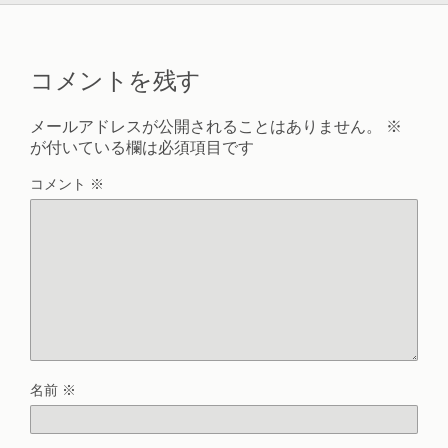
コメントを残す
メールアドレスが公開されることはありません。
※
が付いている欄は必須項目です
コメント
※
名前
※