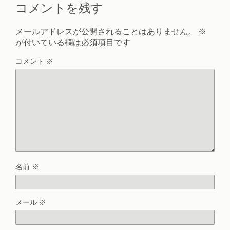
コメントを残す
メールアドレスが公開されることはありません。
※
が付いている欄は必須項目です
コメント
※
名前
※
メール
※