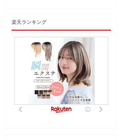
楽天ランキング