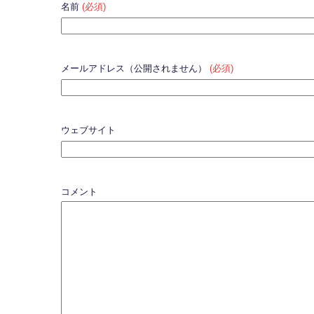
名前
(必須)
メールアドレス（公開されません）
(必須)
ウェブサイト
コメント