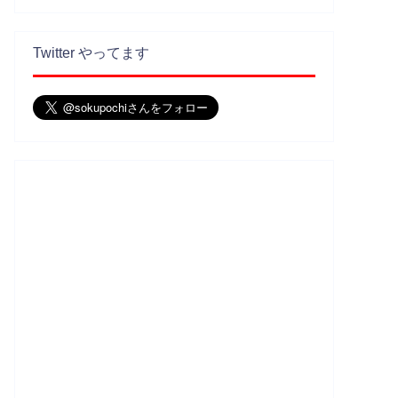
Twitter やってます