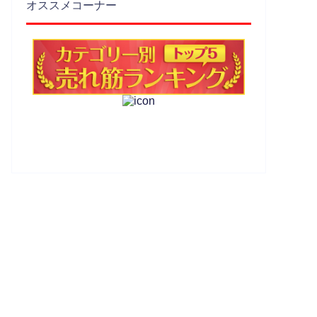
オススメコーナー