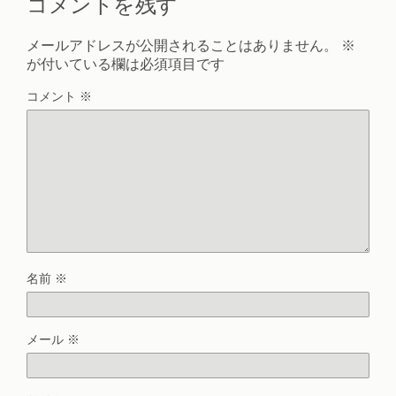
コメントを残す
メールアドレスが公開されることはありません。
※
が付いている欄は必須項目です
コメント
※
名前
※
メール
※