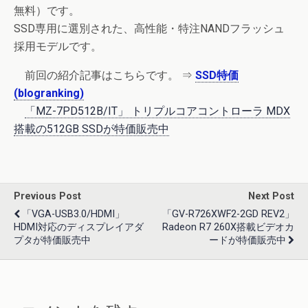
無料）です。
SSD専用に選別された、高性能・特注NANDフラッシュ
採用モデルです。
前回の紹介記事はこちらです。 ⇒
SSD特価
(blogranking)
「MZ-7PD512B/IT」 トリプルコアコントローラ MDX
搭載の512GB SSDが特価販売中
Previous Post
Next Post
「VGA-USB3.0/HDMI」
「GV-R726XWF2-2GD REV2」
HDMI対応のディスプレイアダ
Radeon R7 260X搭載ビデオカ
プタが特価販売中
ードが特価販売中