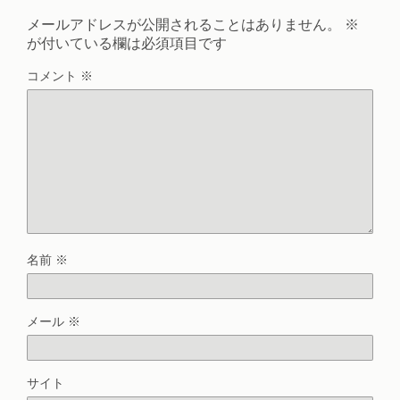
メールアドレスが公開されることはありません。
※
が付いている欄は必須項目です
コメント
※
名前
※
メール
※
サイト