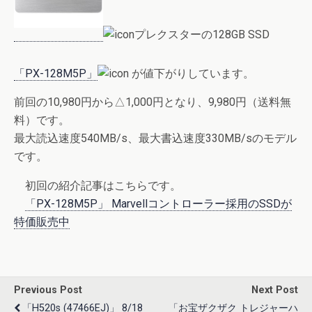
プレクスターの128GB SSD
「PX-128M5P」
が値下がりしています。
前回の10,980円から△1,000円となり、9,980円（送料無
料）です。
最大読込速度540MB/s、最大書込速度330MB/sのモデル
です。
初回の紹介記事はこちらです。
「PX-128M5P」 Marvellコントローラー採用のSSDが
特価販売中
Previous Post
Next Post
「H520s (47466EJ)」 8/18
「お宝ザクザク トレジャーハ