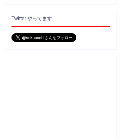
Twitter やってます