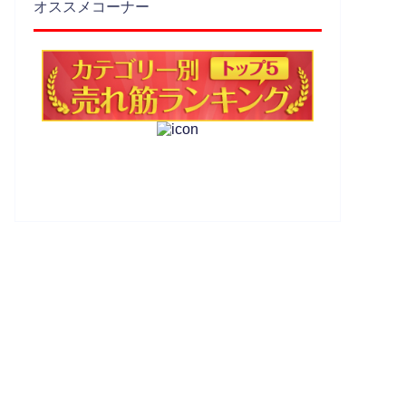
オススメコーナー