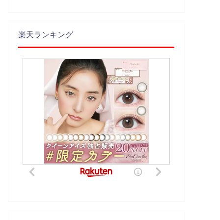
楽天ランキング