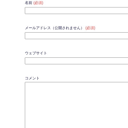
名前
(必須)
メールアドレス（公開されません）
(必須)
ウェブサイト
コメント