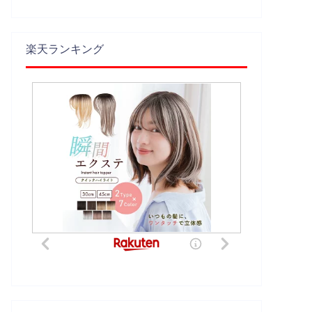
楽天ランキング