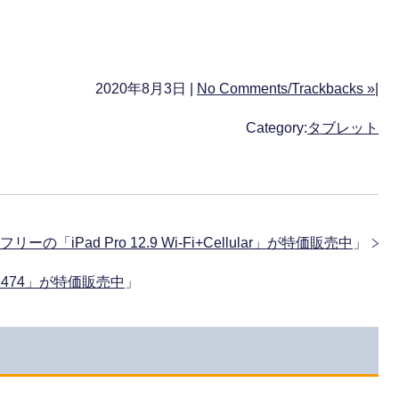
2020年8月3日 |
No Comments/Trackbacks »
|
Category:
タブレット
リーの「iPad Pro 12.9 Wi-Fi+Cellular」が特価販売中
」
i A1474」が特価販売中
」