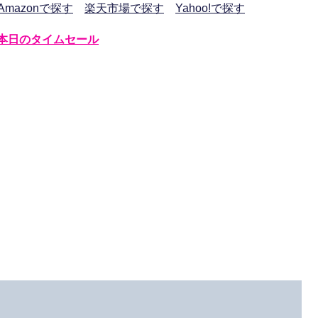
Amazonで探す
楽天市場で探す
Yahoo!で探す
本日のタイムセール