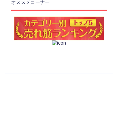
オススメコーナー