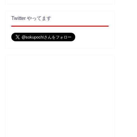
Twitter やってます