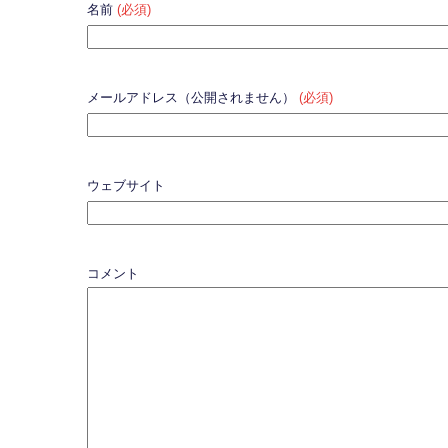
名前
(必須)
メールアドレス（公開されません）
(必須)
ウェブサイト
コメント