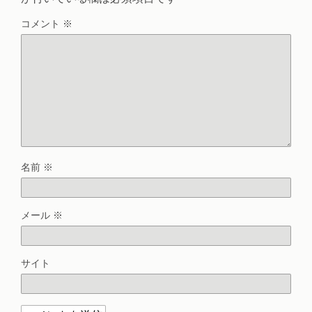
コメント
※
名前
※
メール
※
サイト