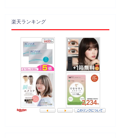
楽天ランキング