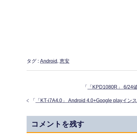
タグ :
Android
,
恵安
「
「KPD1080R」 6/24
「
「KT-i7A4.0」 Android 4.0+Google
コメントを残す