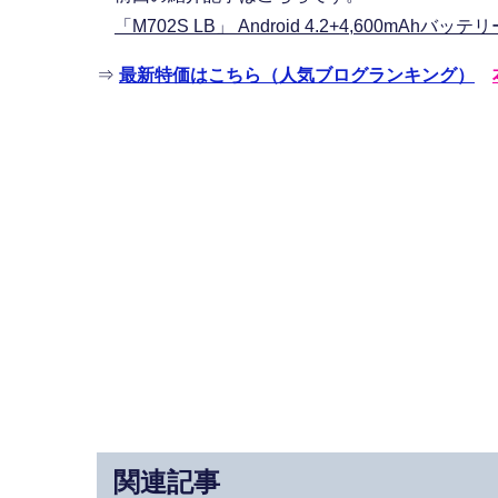
「M702S LB」 Android 4.2+4,600m
⇒
最新特価はこちら（人気ブログランキング）
関連記事