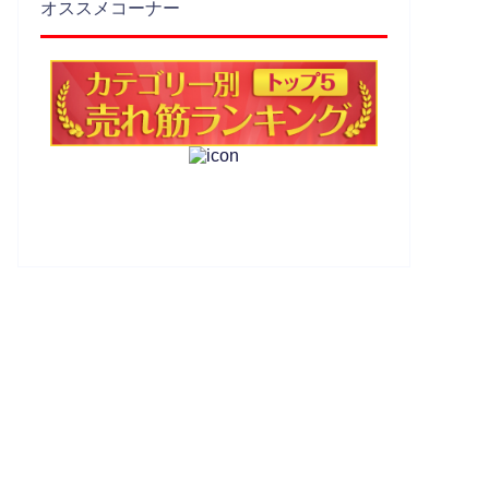
オススメコーナー