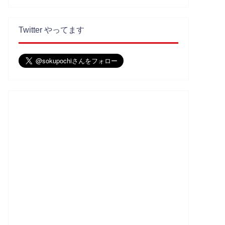
Twitter やってます