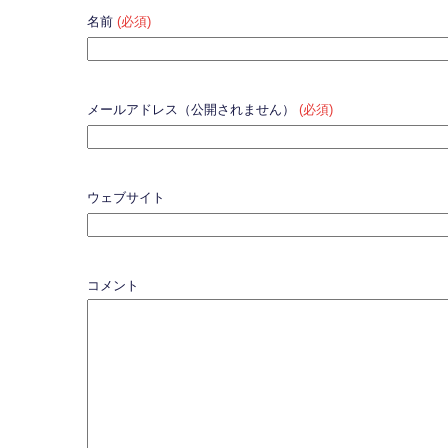
名前
(必須)
メールアドレス（公開されません）
(必須)
ウェブサイト
コメント