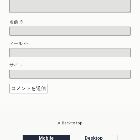
名前
※
メール
※
サイト
Back to top
Mobile
Desktop