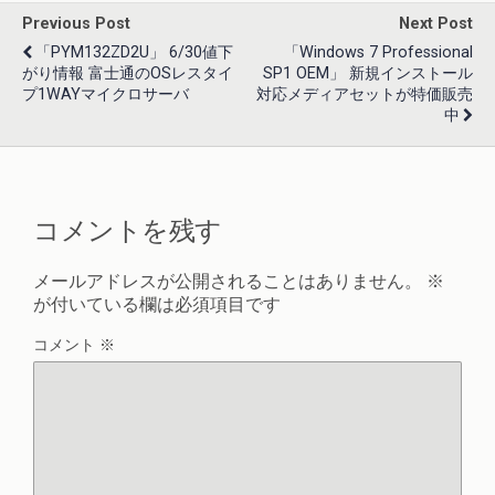
Previous Post
Next Post
「PYM132ZD2U」 6/30値下
「Windows 7 Professional
がり情報 富士通のOSレスタイ
SP1 OEM」 新規インストール
プ1WAYマイクロサーバ
対応メディアセットが特価販売
中
コメントを残す
メールアドレスが公開されることはありません。
※
が付いている欄は必須項目です
コメント
※