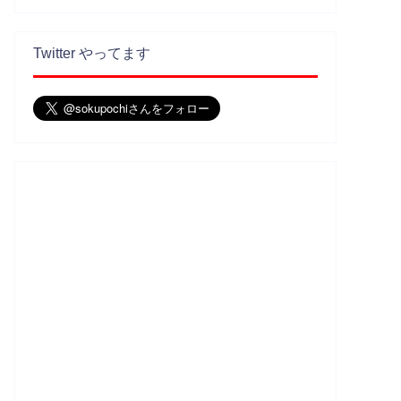
Twitter やってます