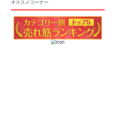
オススメコーナー