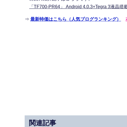
「TF700-PR64」 Android 4.0.3+Tegra
⇒
最新特価はこちら（人気ブログランキング）
関連記事