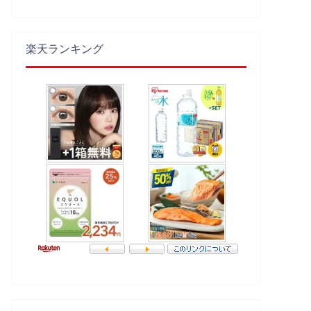
楽天ランキング