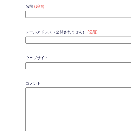
名前
(必須)
メールアドレス（公開されません）
(必須)
ウェブサイト
コメント