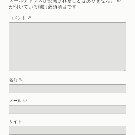
メールアドレスが公開されることはありません。
※
が付いている欄は必須項目です
コメント
※
名前
※
メール
※
サイト