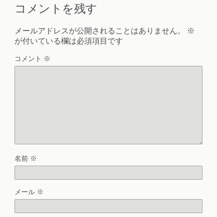
コメントを残す
メールアドレスが公開されることはありません。
※
が付いている欄は必須項目です
コメント
※
名前
※
メール
※