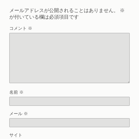
メールアドレスが公開されることはありません。
※
が付いている欄は必須項目です
コメント
※
名前
※
メール
※
サイト