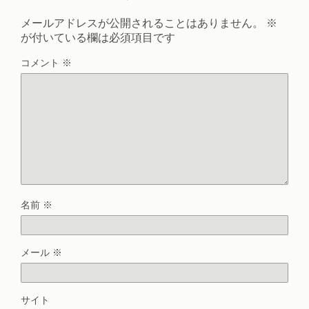
メールアドレスが公開されることはありません。
※
が付いている欄は必須項目です
コメント
※
名前
※
メール
※
サイト