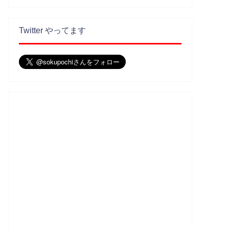
Twitter やってます