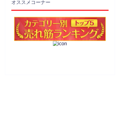
オススメコーナー