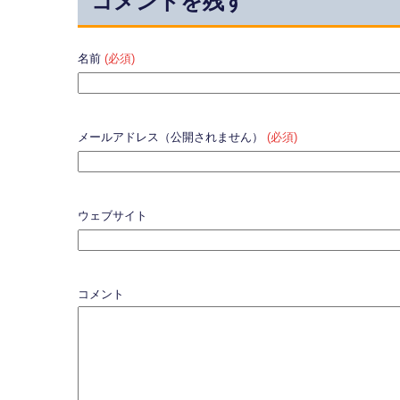
コメントを残す
名前
(必須)
メールアドレス（公開されません）
(必須)
ウェブサイト
コメント