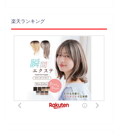
楽天ランキング