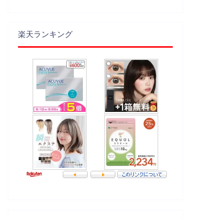
楽天ランキング