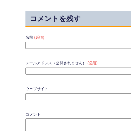
コメントを残す
名前
(必須)
メールアドレス（公開されません）
(必須)
ウェブサイト
コメント