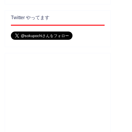
Twitter やってます