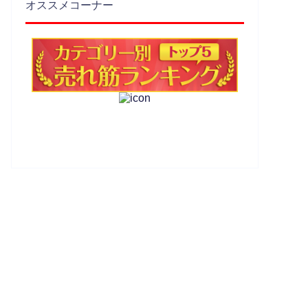
オススメコーナー