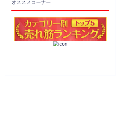
オススメコーナー