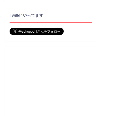
Twitter やってます