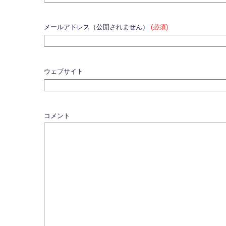
メールアドレス（公開されません）
(必須)
ウェブサイト
コメント