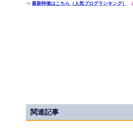
⇒
最新特価はこちら（人気ブログランキング）
関連記事