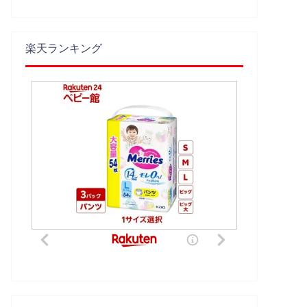
楽天ランキング