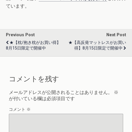
ています。
Previous Post
Next Post
★【枕/抱き枕がお買い得】
★【高反発マットレスがお買い
8月15日限定で開催中
得】8月15日限定で開催中
コメントを残す
メールアドレスが公開されることはありません。
※
が付いている欄は必須項目です
コメント
※