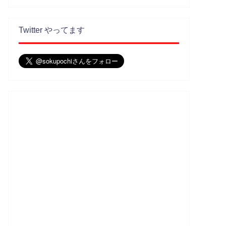
Twitter やってます