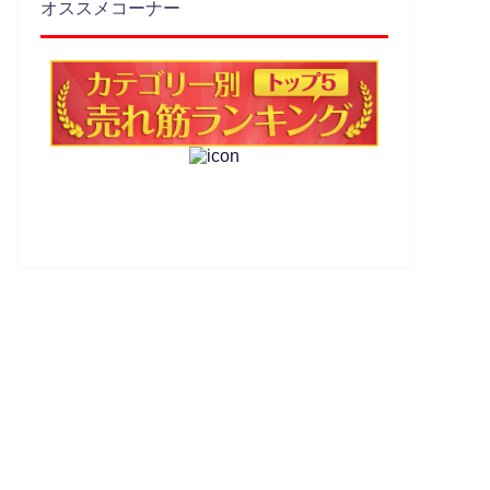
オススメコーナー