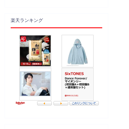
楽天ランキング