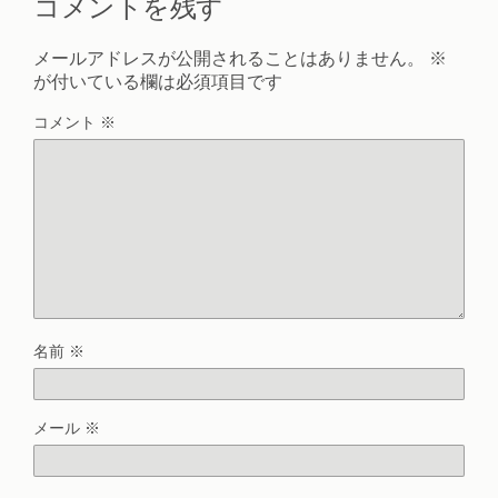
コメントを残す
メールアドレスが公開されることはありません。
※
が付いている欄は必須項目です
コメント
※
名前
※
メール
※