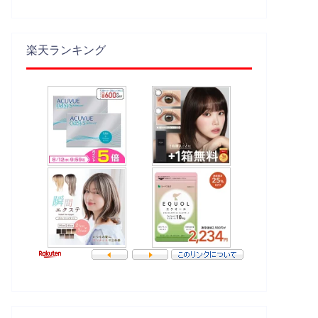
楽天ランキング