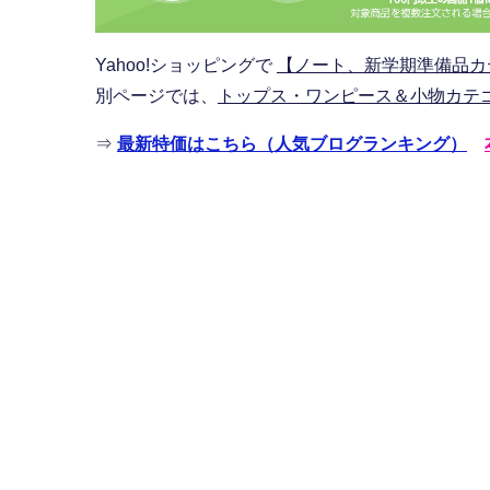
Yahoo!ショッピングで
【ノート、新学期準備品カテ
別ページでは、
トップス・ワンピース＆小物カテゴ
⇒
最新特価はこちら（人気ブログランキング）