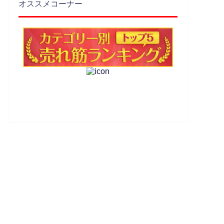
オススメコーナー