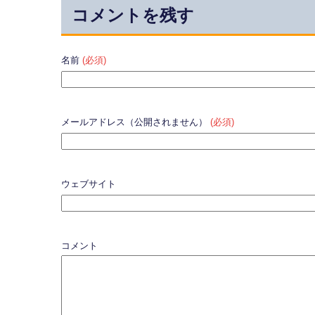
コメントを残す
名前
(必須)
メールアドレス（公開されません）
(必須)
ウェブサイト
コメント