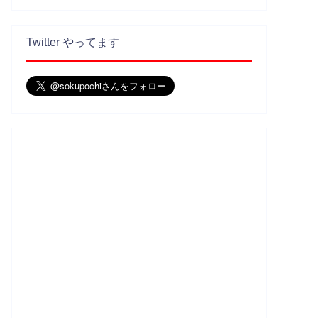
Twitter やってます