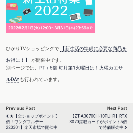
ひかりTVショッピングで
【新生活の準備に必要な商品を
お得に！】
が開催中です。
別ページでは、
PT＋5倍 毎月第1火曜日は！火曜カエサ
ルDAY
も行われています。
Previous Post
Next Post
★【全ショップポイント3
【ZT-A30700H-10PLHR】RTX
倍！ワンダフルデー
3070搭載カードがポイント5倍
220301】楽天市場で開催中
で特価販売中