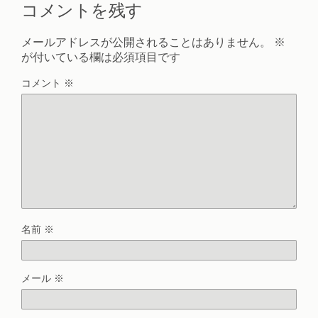
コメントを残す
メールアドレスが公開されることはありません。
※
が付いている欄は必須項目です
コメント
※
名前
※
メール
※