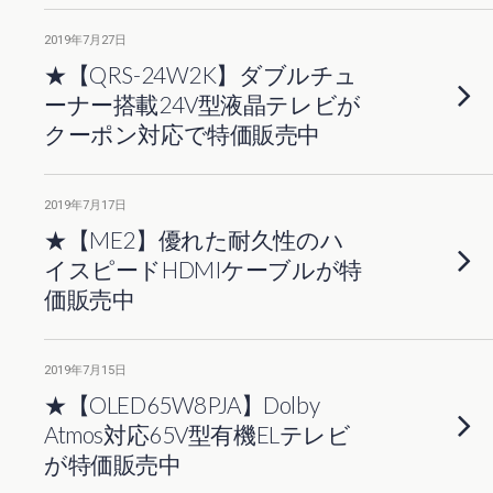
2019年7月27日
★【QRS-24W2K】ダブルチュ
ーナー搭載24V型液晶テレビが
クーポン対応で特価販売中
2019年7月17日
★【ME2】優れた耐久性のハ
イスピードHDMIケーブルが特
価販売中
2019年7月15日
★【OLED65W8PJA】Dolby
Atmos対応65V型有機ELテレビ
が特価販売中