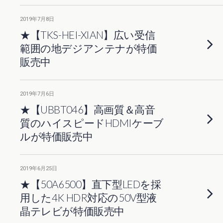
2019年7月8日
★【TKS-HEI-XIAN】広い受信
範囲の地デジアンテナが特価
販売中
2019年7月6日
★【UBBT046】高画質＆高音
質のハイスピードHDMIケーブ
ルが特価販売中
2019年6月25日
★【50A6500】直下型LEDを採
用した4K HDR対応の50V型液
晶テレビが特価販売中