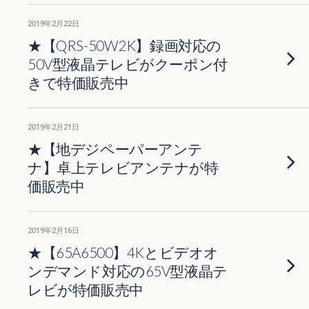
2019年2月22日
★【QRS-50W2K】録画対応の
50V型液晶テレビがクーポン付
きで特価販売中
2019年2月21日
★【地デジペーパーアンテ
ナ】卓上テレビアンテナが特
価販売中
2019年2月16日
★【65A6500】4Kとビデオオ
ンデマンド対応の65V型液晶テ
レビが特価販売中