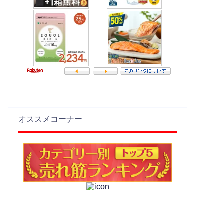
オススメコーナー