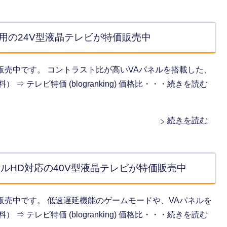
採用の24V型液晶テレビが特価販売中
が特価販売中です。 コントラスト比が高いVAパネルを搭載した、
⇒ テレビ特価 (blogranking) 価格比・・・続きを読む
続きを読む
やフルHD対応の40V型液晶テレビが特価販売中
が特価販売中です。 低速遅延機能のゲームモードや、VAパネルを
⇒ テレビ特価 (blogranking) 価格比・・・続きを読む