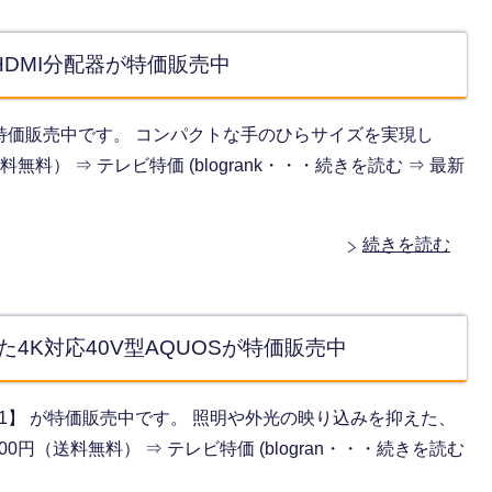
力のHDMI分配器が特価販売中
ACK】 が特価販売中です。 コンパクトな手のひらサイズを実現し
無料） ⇒ テレビ特価 (blogrank・・・続きを読む ⇒ 最新
続きを読む
した4K対応40V型AQUOSが特価販売中
40AJ1】 が特価販売中です。 照明や外光の映り込みを抑えた、
円（送料無料） ⇒ テレビ特価 (blogran・・・続きを読む