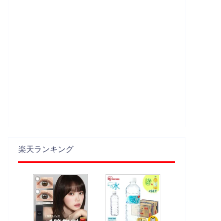
楽天ランキング