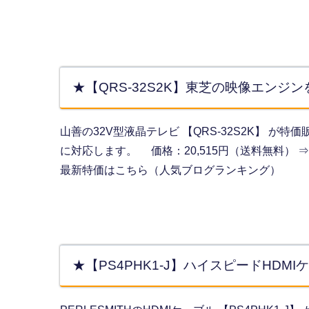
★【QRS-32S2K】東芝の映像エンジ
山善の32V型液晶テレビ 【QRS-32S2K】 が
に対応します。 価格：20,515円（送料無料） ⇒ テ
最新特価はこちら（人気ブログランキング）
★【PS4PHK1-J】ハイスピードHDM