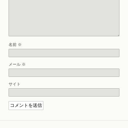
名前
※
メール
※
サイト