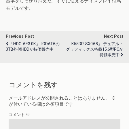
基本をしっかり抑えた、すぐに使えるディスプレイ付属
モデルです。
Previous Post
Next Post
「HDC-AE3.0K」 IODATAの
「K55DR-SX0A8」 デュアル・
3TB外付HDDが特価販売中
グラフィックス搭載15.6型PCが
特価販売中
コメントを残す
メールアドレスが公開されることはありません。
※
が付いている欄は必須項目です
コメント
※