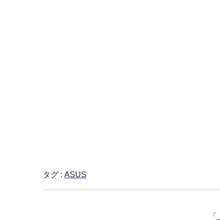
タグ :
ASUS
「