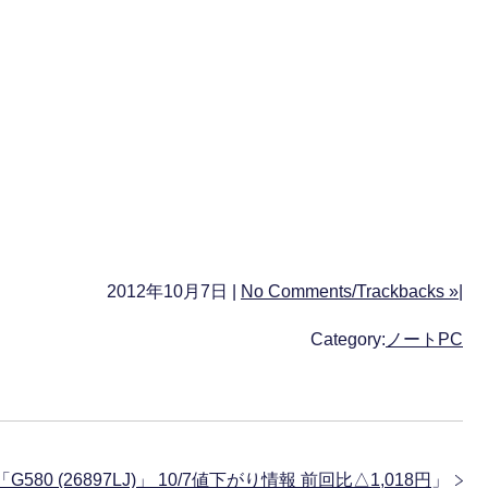
2012年10月7日 |
No Comments/Trackbacks »
|
Category:
ノートPC
「G580 (26897LJ)」 10/7値下がり情報 前回比△1,018円
」