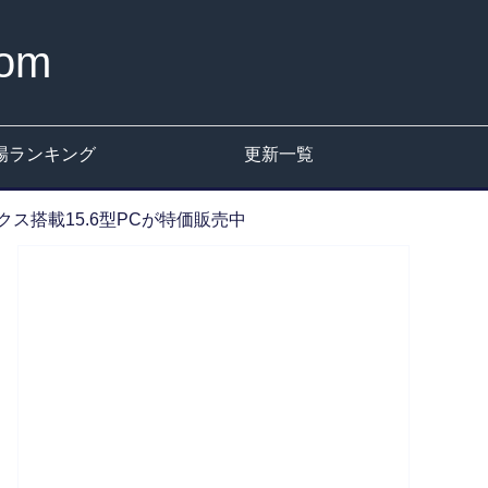
om
場ランキング
更新一覧
ックス搭載15.6型PCが特価販売中