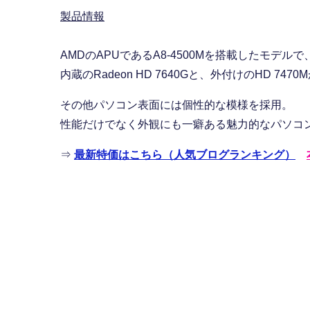
製品情報
AMDのAPUであるA8-4500Mを搭載したモデ
内蔵のRadeon HD 7640Gと、外付けのHD 7
その他パソコン表面には個性的な模様を採用。
性能だけでなく外観にも一癖ある魅力的なパソコ
⇒
最新特価はこちら（人気ブログランキング）