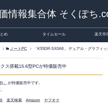
価情報集合体 そくぽち.c
とめ
タイムセール
楽天市
ノートPC
「K55DR-SX0A8」 デュアル・グラフィ
ックス搭載15.6型PCが特価販売中
8)」
が特価販売中です。
す。
較
楽天検索
Amazon
ヤフオク