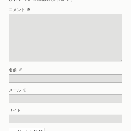
コメント
※
名前
※
メール
※
サイト