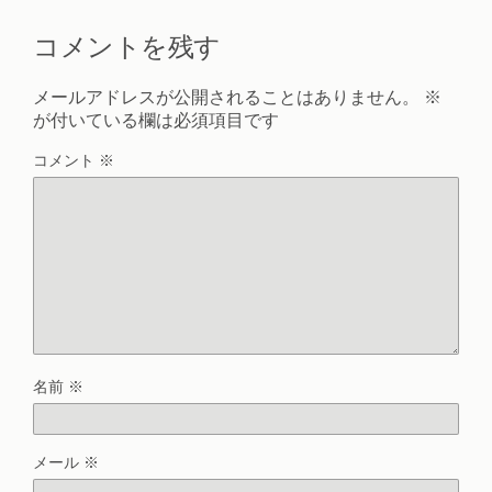
コメントを残す
メールアドレスが公開されることはありません。
※
が付いている欄は必須項目です
コメント
※
名前
※
メール
※